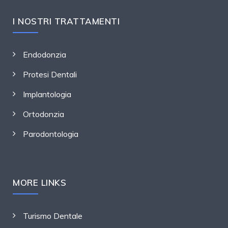
I NOSTRI TRATTAMENTI
Endodonzia
Protesi Dentali
Implantologia
Ortodonzia
Parodontologia
MORE LINKS
Turismo Dentale