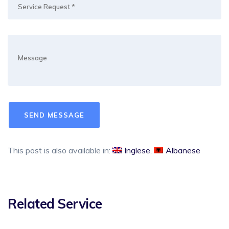
This post is also available in:
Inglese
Albanese
Related Service