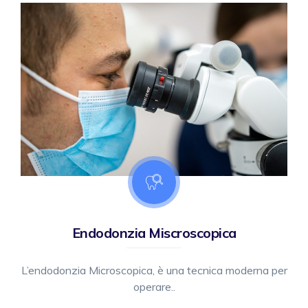
Endodonzia Miscroscopica
L’endodonzia Microscopica, è una tecnica moderna per
operare..