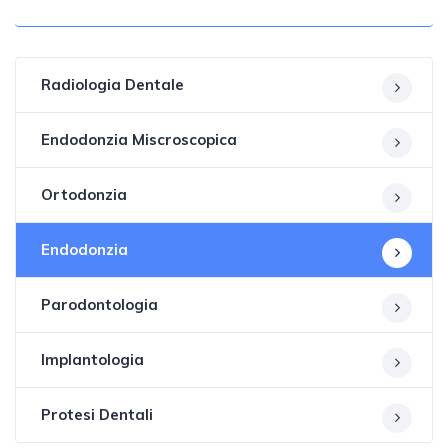
Radiologia Dentale
Endodonzia Miscroscopica
Ortodonzia
Endodonzia
Parodontologia
Implantologia
Protesi Dentali