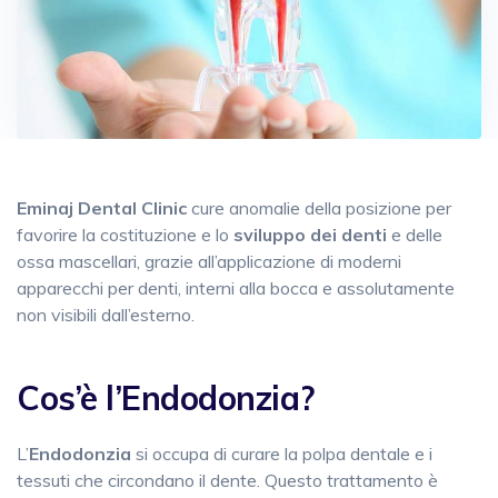
Eminaj Dental Clinic
cure anomalie della posizione per
favorire la costituzione e lo
sviluppo dei denti
e delle
ossa mascellari, grazie all’applicazione di moderni
apparecchi per denti, interni alla bocca e assolutamente
non visibili dall’esterno.
Cos’è l’Endodonzia?
L’
Endodonzia
si occupa di curare la polpa dentale e i
tessuti che circondano il dente. Questo trattamento
è