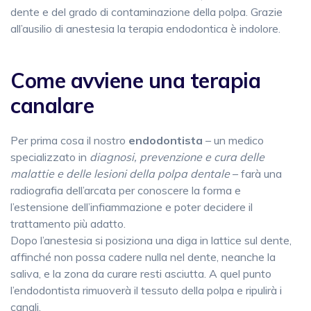
dente e del grado di contaminazione della polpa. Grazie
all’ausilio di anestesia la terapia endodontica
è indolore.
Come avviene una terapia
canalare
Per prima cosa il nostro
endodontista
– un medico
specializzato in
diagnosi, prevenzione e cura delle
malattie e delle lesioni della polpa dentale
– farà una
radiografia dell’arcata per conoscere la forma e
l’estensione dell’infiammazione e poter decidere il
trattamento più adatto.
Dopo l’anestesia si posiziona una diga in lattice sul dente,
affinché non possa cadere nulla nel dente, neanche la
saliva, e la zona da curare resti asciutta. A quel punto
l’endodontista rimuoverà il tessuto della polpa e ripulirà i
canali.