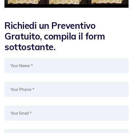
Richiedi un Preventivo
Gratuito, compila il form
sottostante.