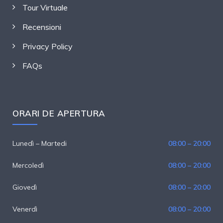
Tour Virtuale
Recensioni
Privacy Policy
FAQs
ORARI DE APERTURA
Lunedì – Martedi
08:00 – 20:00
Mercoledì
08:00 – 20:00
Giovedì
08:00 – 20:00
Venerdì
08:00 – 20:00