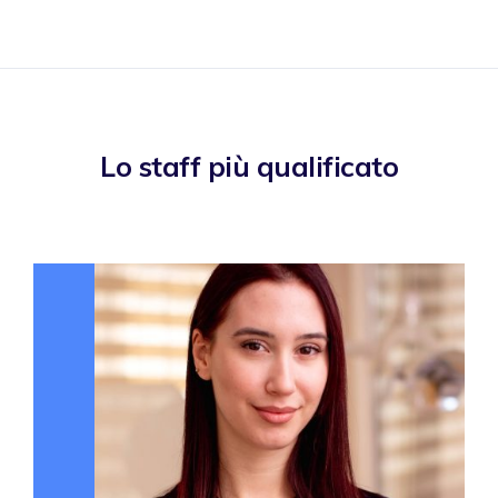
Lo staff più qualificato