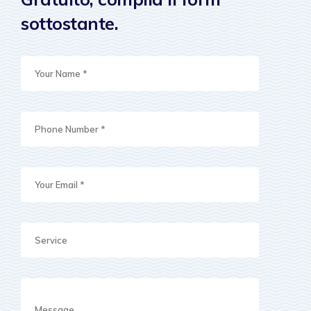
sottostante.