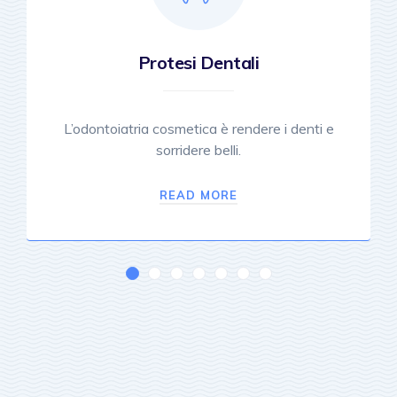
Protesi Dentali
L’odontoiatria cosmetica è rendere i denti e
sorridere belli.
READ MORE