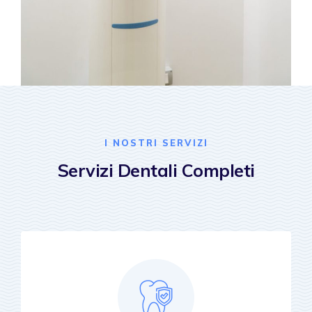
I NOSTRI SERVIZI
Servizi Dentali Completi