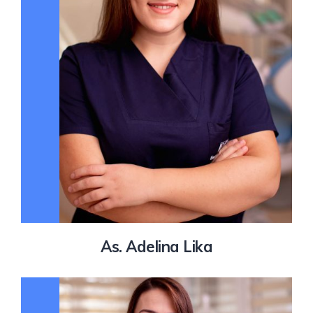
As. Adelina Lika