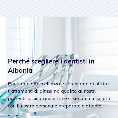
Perché scegliere i dentisti in
Albania
Puntiamo all’eccellenza e cerchiamo di offrire
trattamenti di altissima qualità ai nostri
pazienti, assicurandoci che si sentano al sicuro
con il nostro personale preparato e attento.