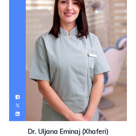
Dr. Uljana Eminaj (Xhaferi)