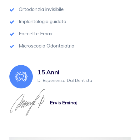
Ortodonzia invisibile
Implantologia guidata
Faccette Emax
Microscopio Odontoiatria
15 Anni
Di Esperienza Dal Dentista
Ervis Eminaj