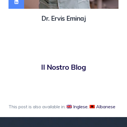
Dr. Ervis Eminaj
Il Nostro Blog
This post is also available in:
Inglese
Albanese