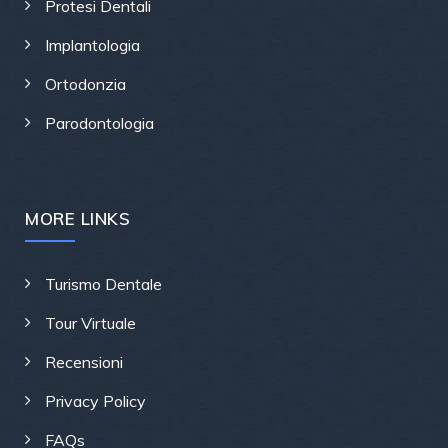
Protesi Dentali
Implantologia
Ortodonzia
Parodontologia
MORE LINKS
Turismo Dentale
Tour Virtuale
Recensioni
Privacy Policy
FAQs