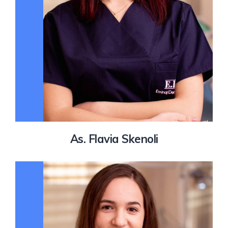
As. Flavia Skenoli