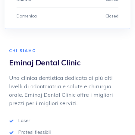
Domenica
Closed
CHI SIAMO
Eminaj Dental Clinic
Una clinica dentistica dedicata ai più alti
livelli di odontoiatria e salute e chirurgia
orale. Eminaj Dental Clinic offre i migliori
prezzi per i migliori servizi.
Laser
Protesi flessibili