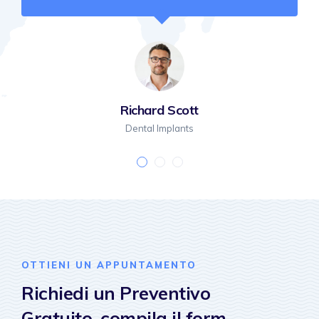
Richard Scott
Dental Implants
OTTIENI UN APPUNTAMENTO
Richiedi un Preventivo
Gratuito, compila il form