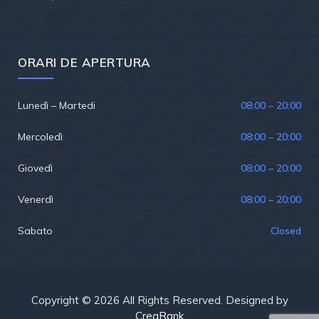
ORARI DE APERTURA
Lunedì – Martedi
08:00 – 20:00
Mercoledì
08:00 – 20:00
Giovedì
08:00 – 20:00
Venerdì
08:00 – 20:00
Sabato
Closed
Copyright © 2026 All Rights Reserved. Designed by
CreaRank