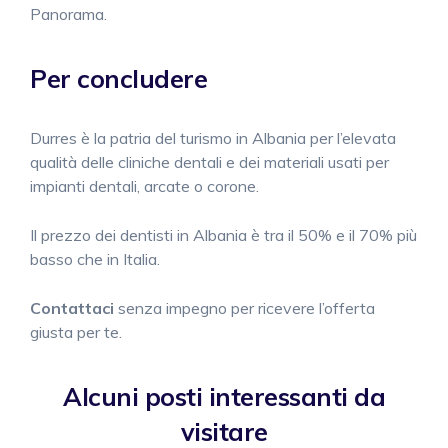
Panorama.
Per concludere
Durres è la patria del turismo in Albania per l’elevata
qualità delle cliniche dentali e dei materiali usati per
impianti dentali, arcate o corone.
Il prezzo dei dentisti in Albania è tra il 50% e il 70% più
basso che in Italia.
Contattaci
senza impegno per ricevere l’offerta
giusta per te.
Alcuni posti interessanti da
visitare