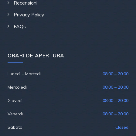
Recensioni
Privacy Policy
FAQs
ORARI DE APERTURA
Lunedì – Martedi
08:00 – 20:00
Mercoledì
08:00 – 20:00
Giovedì
08:00 – 20:00
Venerdì
08:00 – 20:00
Sabato
Closed