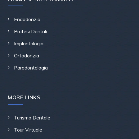
Endodonzia
Protesi Dentali
Implantologia
Ortodonzia
Parodontologia
MORE LINKS
Turismo Dentale
Tour Virtuale