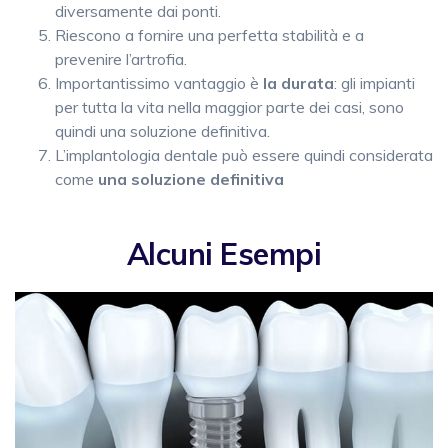
diversamente dai ponti.
Riescono a fornire una perfetta stabilità e a
prevenire l’artrofia.
Importantissimo vantaggio è
la durata
: gli impianti
per tutta la vita nella maggior parte dei casi, sono
quindi una soluzione definitiva.
L’implantologia dentale può essere quindi considerata
come
una soluzione definitiva
Alcuni Esempi