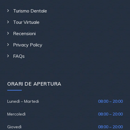
Turismo Dentale
Tour Virtuale
Recensioni
Privacy Policy
FAQs
ORARI DE APERTURA
Lunedì – Martedi
08:00 – 20:00
Mercoledì
08:00 – 20:00
Giovedì
08:00 – 20:00