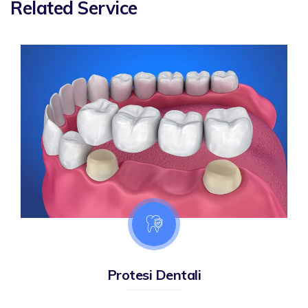
Related Service
Protesi Dentali