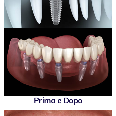
Prima e Dopo