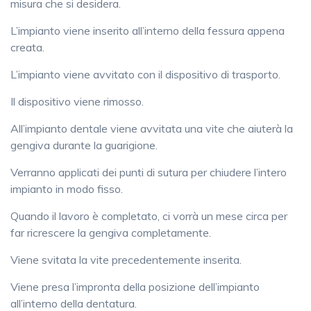
misura che si desidera.
L’impianto viene inserito all’interno della fessura appena
creata.
L’impianto viene avvitato con il dispositivo di trasporto.
Il dispositivo viene rimosso.
All’impianto dentale viene avvitata una vite che aiuterà la
gengiva durante la guarigione.
Verranno applicati dei punti di sutura per chiudere l’intero
impianto in modo fisso.
Quando il lavoro è completato, ci vorrà un mese circa per
far ricrescere la gengiva completamente.
Viene svitata la vite precedentemente inserita.
Viene presa l’impronta della posizione dell’impianto
all’interno della dentatura.