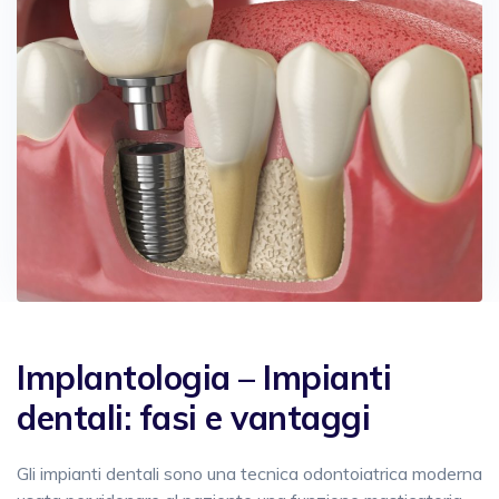
Implantologia – Impianti
dentali: fasi e vantaggi
Gli impianti dentali sono una tecnica odontoiatrica moderna