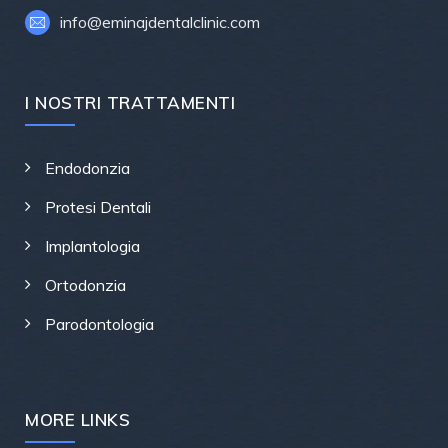
info@eminajdentalclinic.com
I NOSTRI TRATTAMENTI
Endodonzia
Protesi Dentali
Implantologia
Ortodonzia
Parodontologia
MORE LINKS