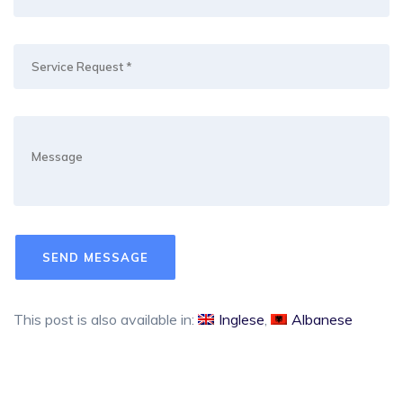
This post is also available in:
Inglese
Albanese