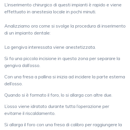
L’inserimento chirurgico di questi impianti è rapido e viene
effettuato in anestesia locale in pochi minuti.
Analizziamo ora come si svolge la procedura di inserimento
di un impianto dentale:
La gengiva interessata viene anestetizzata.
Si fa una piccola incisione in questa zona per separare la
gengiva dall’osso.
Con una fresa a pallina si inizia ad incidere la parte esterna
dell’osso.
Quando si è formato il foro, lo si allarga con altre due.
L’osso viene idratato durante tutta l’operazione per
evitarne il riscaldamento.
Si allarga il foro con una fresa di calibro per raggiungere la