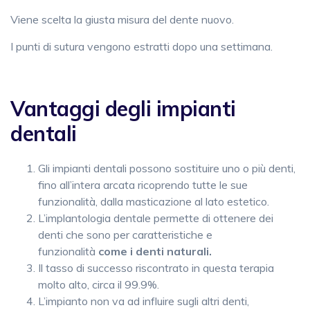
Viene scelta la giusta misura del dente nuovo.
I punti di sutura vengono estratti dopo una settimana.
Vantaggi degli impianti
dentali
Gli impianti dentali possono sostituire uno o più denti,
fino all’intera arcata ricoprendo tutte le sue
funzionalità, dalla masticazione al lato estetico.
L’implantologia dentale permette di ottenere dei
denti che sono per caratteristiche e
funzionalità
come i denti naturali.
Il tasso di successo riscontrato in questa terapia
molto alto, circa il 99.9%.
L’impianto non va ad influire sugli altri denti,