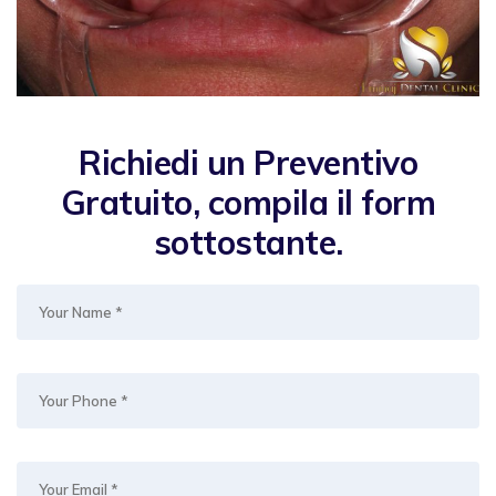
Richiedi un Preventivo
Gratuito, compila il form
sottostante.