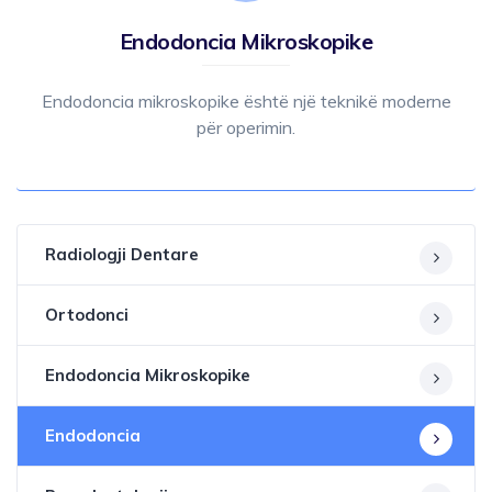
Endodoncia Mikroskopike
Endodoncia mikroskopike është një teknikë moderne
për operimin.
Radiologji Dentare
Ortodonci
Endodoncia Mikroskopike
Endodoncia