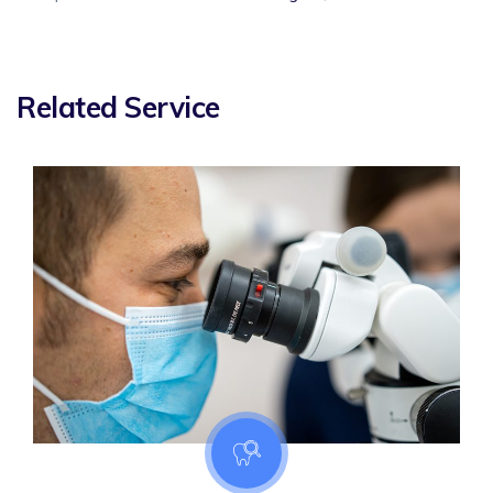
Related Service